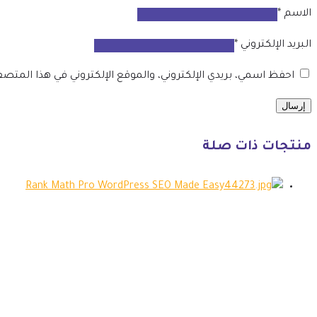
الاسم
*
البريد الإلكتروني
*
احفظ اسمي، بريدي الإلكتروني، والموقع الإلكتروني في هذا المتص
منتجات ذات صلة