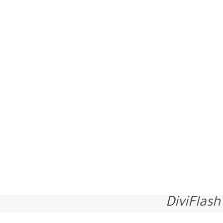
DiviFlash