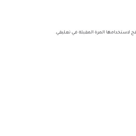
فح لاستخدامها المرة المقبلة في تعليقي.