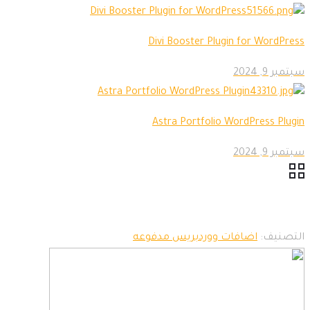
Divi Booster Plugin for WordPress
سبتمبر 9, 2024
Astra Portfolio WordPress Plugin
سبتمبر 9, 2024
التصنيف:
اضافات ووردبريس مدفوعه