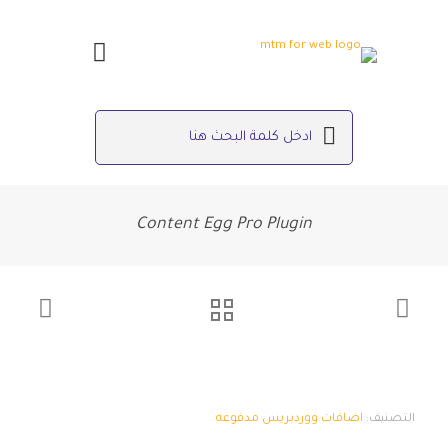
Content Egg Pro Plugin
التصنيف:
اضافات ووردبريس مدفوعه