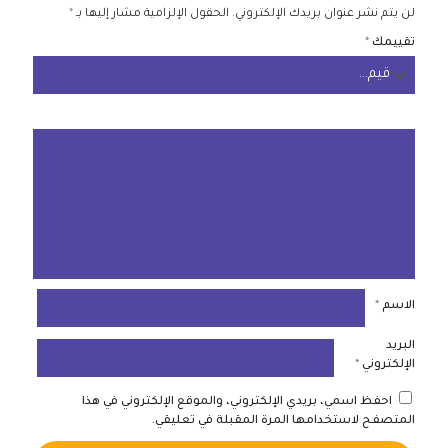
لن يتم نشر عنوان بريدك الإلكتروني.
الحقول الإلزامية مشار إليها بـ
*
تقييمك
*
الاسم
*
البريد
الإلكتروني
*
احفظ اسمي، بريدي الإلكتروني، والموقع الإلكتروني في هذا
المتصفح لاستخدامها المرة المقبلة في تعليقي.