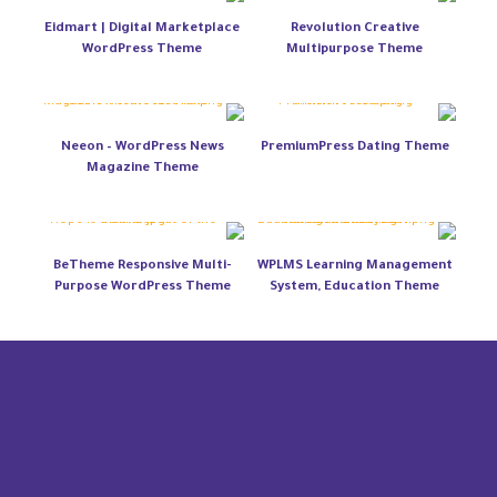
Eidmart | Digital Marketplace
Revolution Creative
WordPress Theme
Multipurpose Theme
Neeon – WordPress News
PremiumPress Dating Theme
Magazine Theme
BeTheme Responsive Multi-
WPLMS Learning Management
Purpose WordPress Theme
System, Education Theme