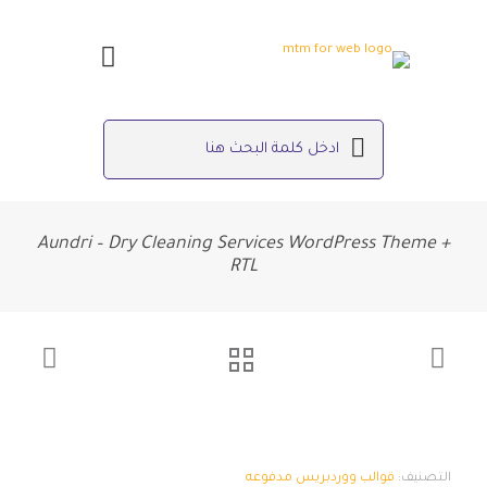
Aundri – Dry Cleaning Services WordPress Theme +
RTL
التصنيف:
قوالب ووردبريس مدفوعه