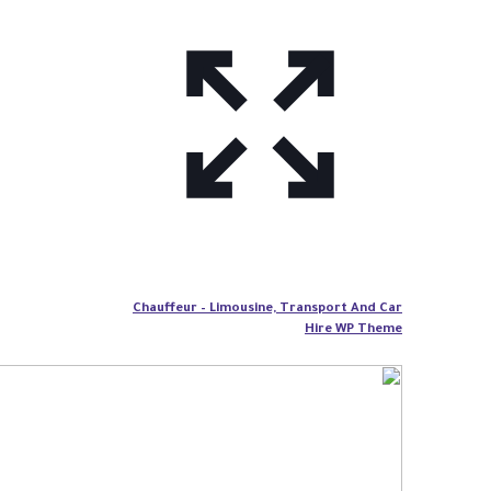
Chauffeur – Limousine, Transport And Car
Hire WP Theme