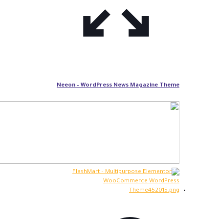
Neeon – WordPress News Magazine Theme