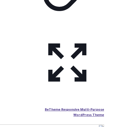
BeTheme Responsive Multi-Purpose
WordPress Theme