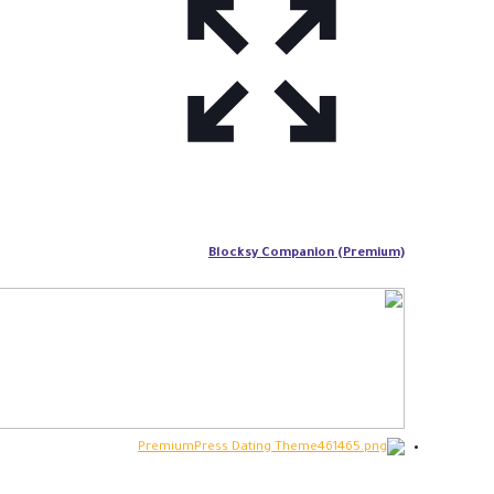
Blocksy Companion (Premium)