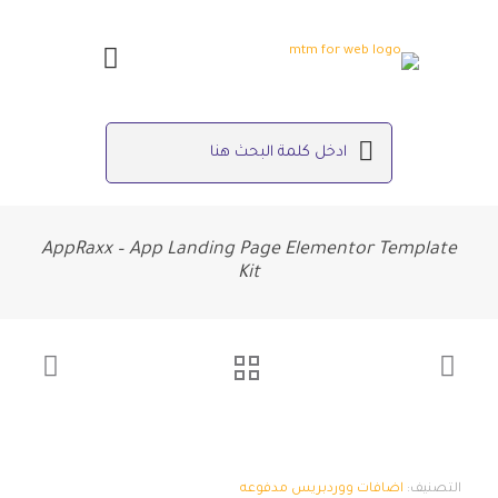
AppRaxx – App Landing Page Elementor Template
Kit
التصنيف:
اضافات ووردبريس مدفوعه