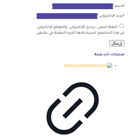
الاسم
*
البريد الإلكتروني
*
احفظ اسمي، بريدي الإلكتروني، والموقع الإلكتروني
في هذا المتصفح لاستخدامها المرة المقبلة في تعليقي.
منتجات ذات صلة