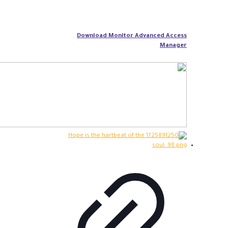
Download Monitor Advanced Access
Manager