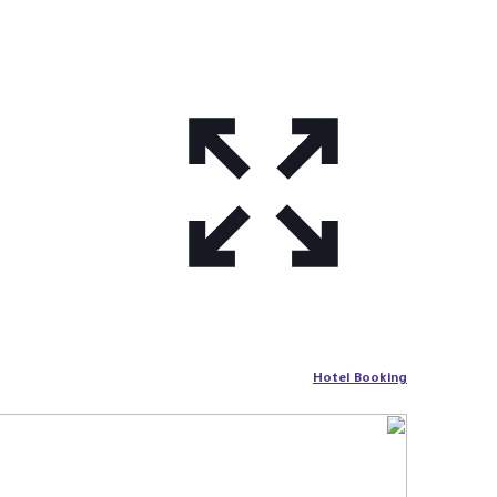
Hotel Booking