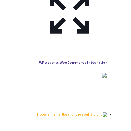
WP Adverts WooCommerce Integration