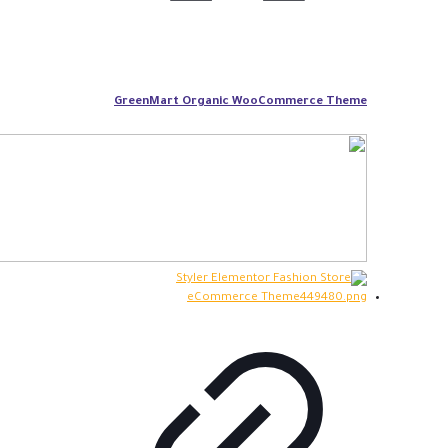
GreenMart Organic WooCommerce Theme