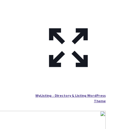
MyListing – Directory & Listing WordPress
Theme