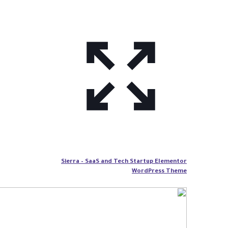
Sierra – SaaS and Tech Startup Elementor
WordPress Theme