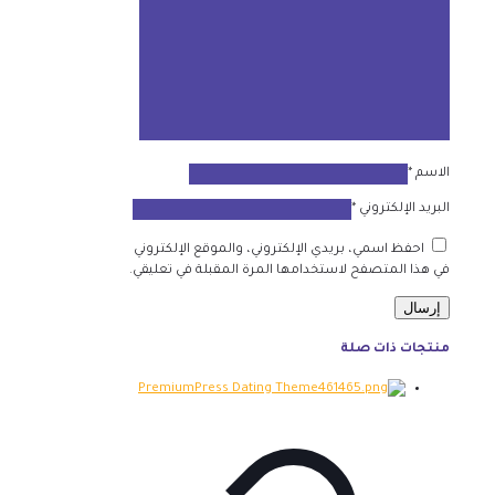
الاسم
*
البريد الإلكتروني
*
احفظ اسمي، بريدي الإلكتروني، والموقع الإلكتروني
في هذا المتصفح لاستخدامها المرة المقبلة في تعليقي.
منتجات ذات صلة