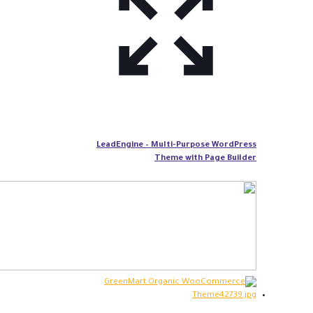
LeadEngine – Multi-Purpose WordPress
Theme with Page Builder