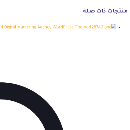
منتجات ذات صلة