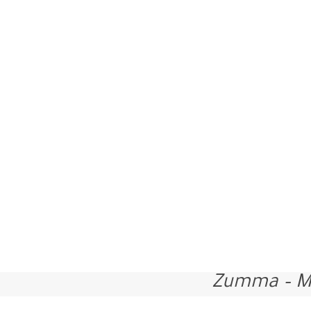
Zumma – M