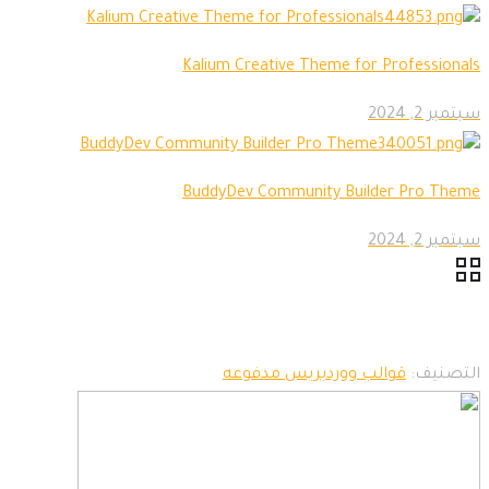
Kalium Creative Theme for Professionals
سبتمبر 2, 2024
BuddyDev Community Builder Pro Theme
سبتمبر 2, 2024
التصنيف:
قوالب ووردبريس مدفوعه