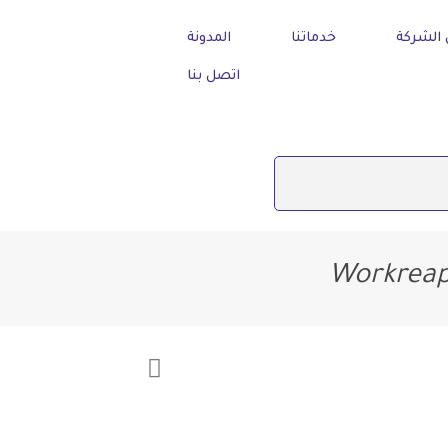
الشركة
خدماتنا
المدونة
اتصل بنا
Workreap