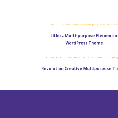
Litho – Multi-purpose Elementor
WordPress Theme
Revolution Creative Multipurpose T