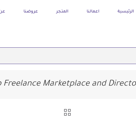
الرئيسية
اعمالنا
المتجر
عروضنا
عن 
 Freelance Marketplace and Direct