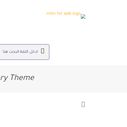
ory Theme