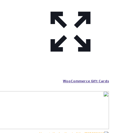
WooCommerce Gift Cards