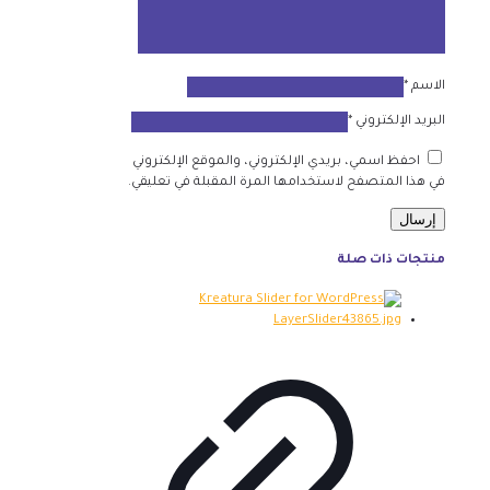
الاسم
*
البريد الإلكتروني
*
احفظ اسمي، بريدي الإلكتروني، والموقع الإلكتروني
في هذا المتصفح لاستخدامها المرة المقبلة في تعليقي.
منتجات ذات صلة