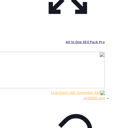
All In One SEO Pack Pro