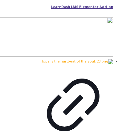
LearnDash LMS Elementor Add-on