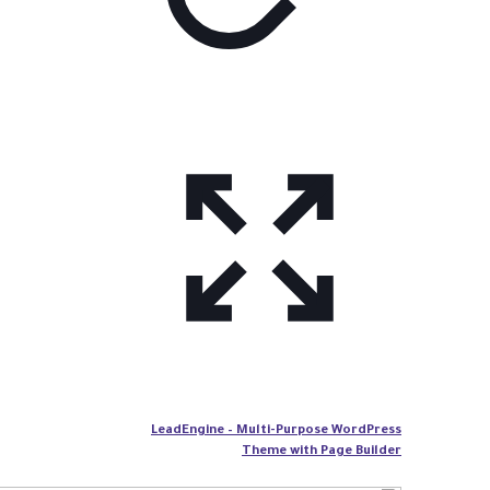
LeadEngine – Multi-Purpose WordPress
Theme with Page Builder