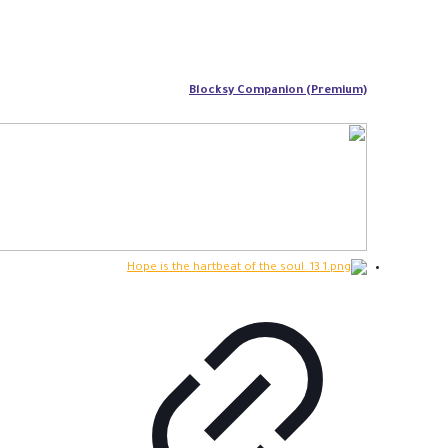
Blocksy Companion (Premium)