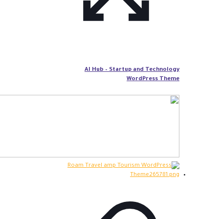
AI Hub – Startup and Technology
WordPress Theme