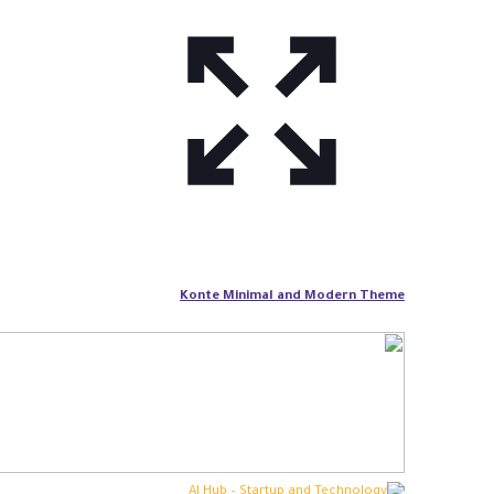
Konte Minimal and Modern Theme