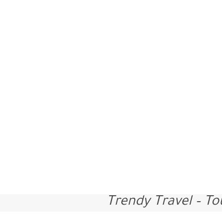
Trendy Travel – T