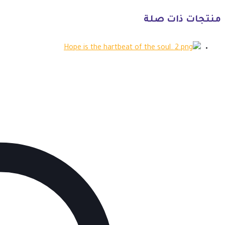
منتجات ذات صلة