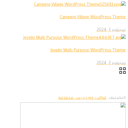
Camping Village WordPress Theme
سبتمبر 3, 2024
Jevelin Multi Purpose WordPress Theme
سبتمبر 3, 2024
التصنيف:
قوالب ووردبريس مدفوعه