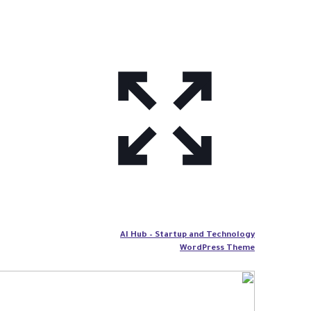
AI Hub – Startup and Technology
WordPress Theme