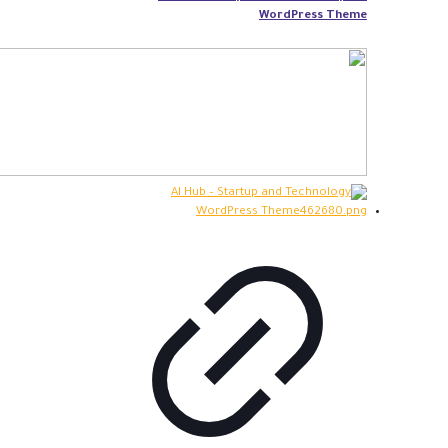
WordPress Theme