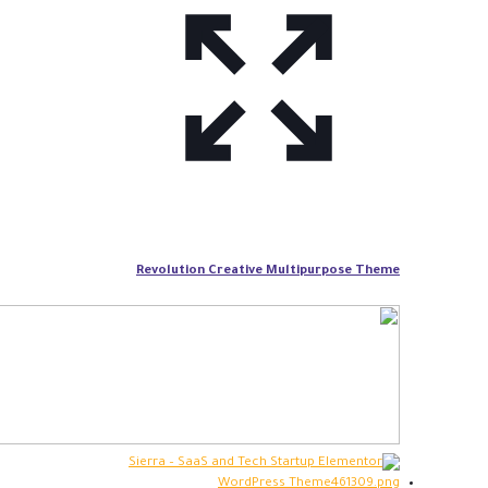
Revolution Creative Multipurpose Theme