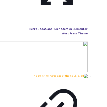
Sierra – SaaS and Tech Startup Elementor
WordPress Theme