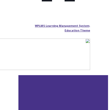
WPLMS Learning Management System,
Education Theme