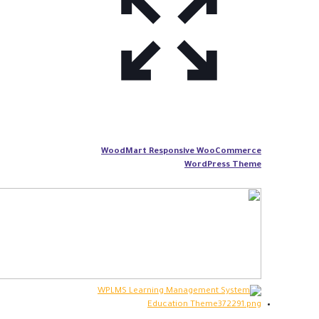
WoodMart Responsive WooCommerce
WordPress Theme