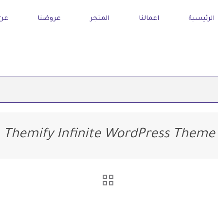
الرئيسية
اعمالنا
المتجر
عروضنا
عن 
Themify Infinite WordPress Theme