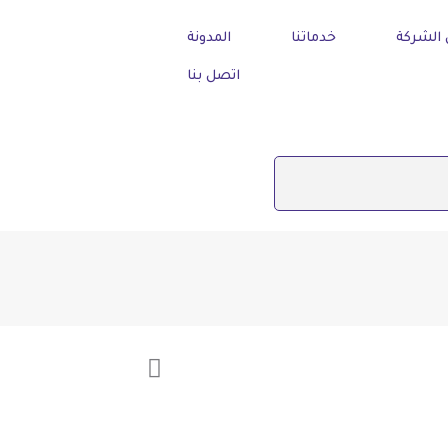
الشركة
خدماتنا
المدونة
اتصل بنا