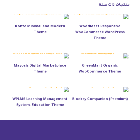
منتجات ذات صلة
Konte Minimal and Modern
WoodMart Responsive
Theme
WooCommerce WordPress
Theme
Mayosis Digital Marketplace
GreenMart Organic
Theme
WooCommerce Theme
WPLMS Learning Management
Blocksy Companion (Premium)
System, Education Theme