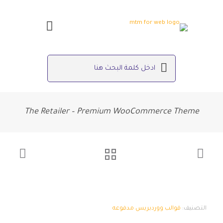
The Retailer – Premium WooCommerce Theme
التصنيف:
قوالب ووردبريس مدفوعه