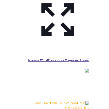
Neeon – WordPress News Magazine Theme