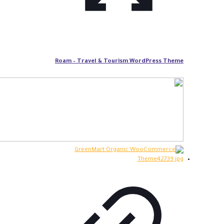
Roam – Travel & Tourism WordPress Theme