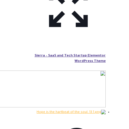
Sierra – SaaS and Tech Startup Elementor
WordPress Theme