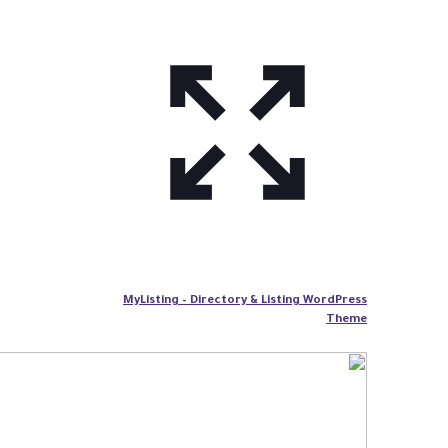
MyListing – Directory & Listing WordPress
Theme