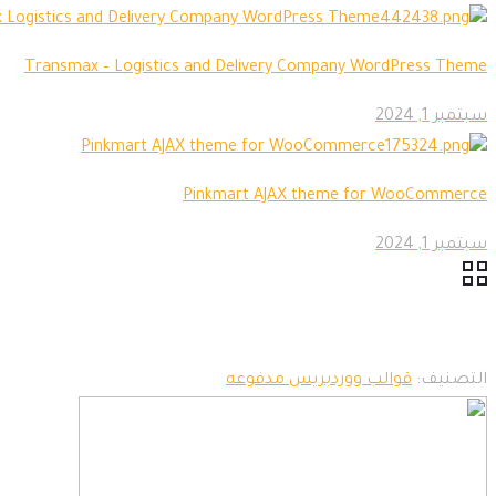
Transmax – Logistics and Delivery Company WordPress Theme
سبتمبر 1, 2024
Pinkmart AJAX theme for WooCommerce
سبتمبر 1, 2024
التصنيف:
قوالب ووردبريس مدفوعه