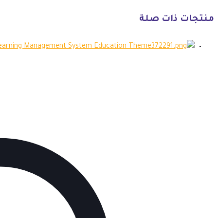
منتجات ذات صلة