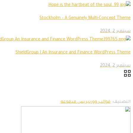
Stockholm – A Genuinely Multi-Concept Theme
سبتمبر 2, 2024
ShieldGroup | An Insurance and Finance WordPress Theme
سبتمبر 2, 2024
التصنيف:
قوالب ووردبريس مدفوعه