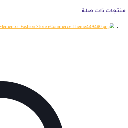
منتجات ذات صلة