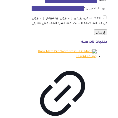
الاسم
*
البريد الإلكتروني
*
احفظ اسمي، بريدي الإلكتروني، والموقع الإلكتروني
في هذا المتصفح لاستخدامها المرة المقبلة في تعليقي.
منتجات ذات صلة