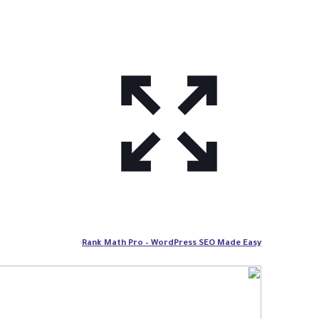
Rank Math Pro – WordPress SEO Made Easy