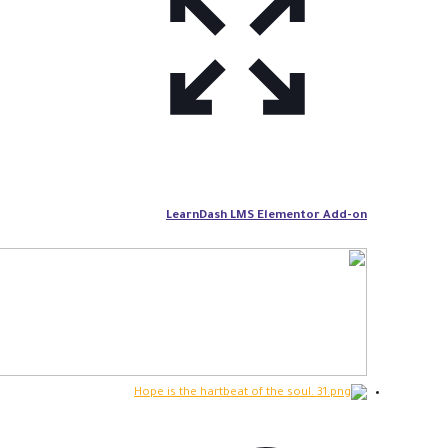
LearnDash LMS Elementor Add-on