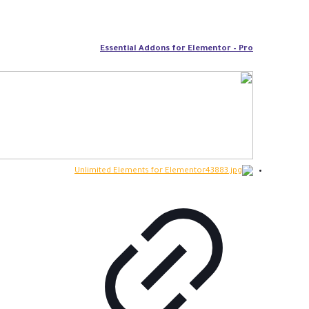
Essential Addons for Elementor – Pro