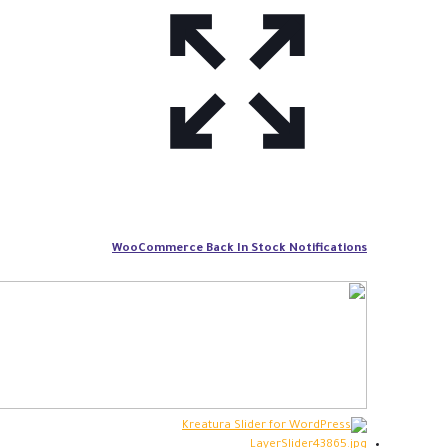
WooCommerce Back In Stock Notifications