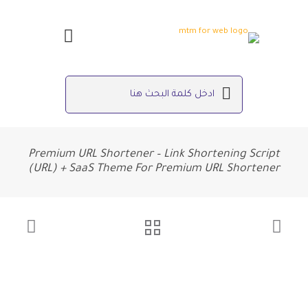
Premium URL Shortener – Link Shortening Script
(URL) + SaaS Theme For Premium URL Shortener