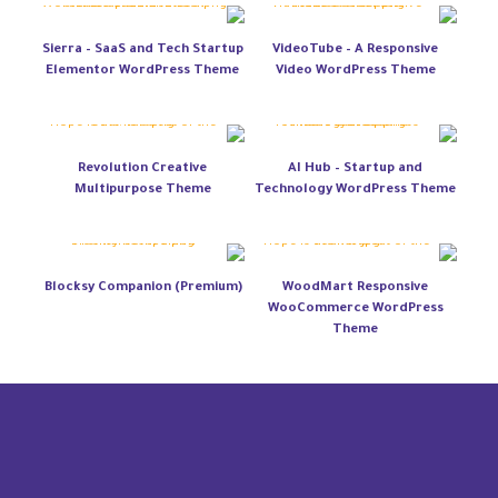
Sierra – SaaS and Tech Startup
VideoTube – A Responsive
Elementor WordPress Theme
Video WordPress Theme
Revolution Creative
AI Hub – Startup and
Multipurpose Theme
Technology WordPress Theme
Blocksy Companion (Premium)
WoodMart Responsive
WooCommerce WordPress
Theme