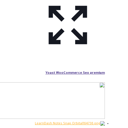
Yoast WooCommerce Seo premium