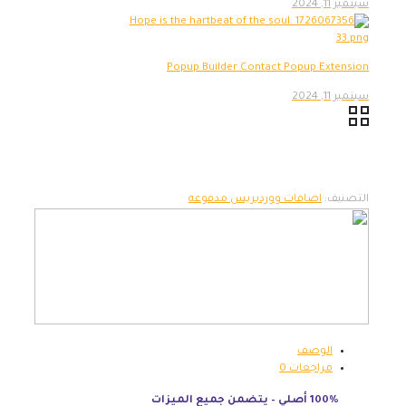
سبتمبر 11, 2024
Popup Builder Contact Popup Extension
سبتمبر 11, 2024
التصنيف:
اضافات ووردبريس مدفوعه
الوصف
مراجعات
0
100% أصلي – يتضمن جميع الميزات