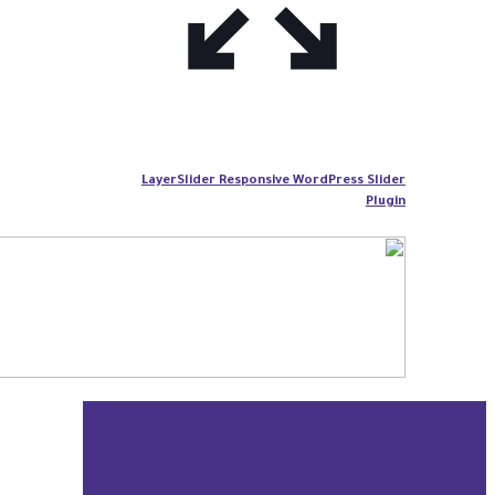
LayerSlider Responsive WordPress Slider
Plugin