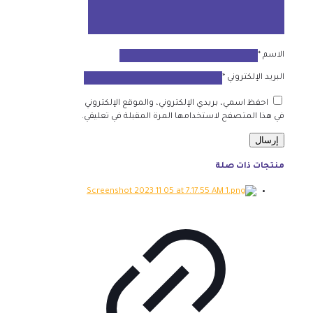
الاسم
*
البريد الإلكتروني
*
احفظ اسمي، بريدي الإلكتروني، والموقع الإلكتروني
في هذا المتصفح لاستخدامها المرة المقبلة في تعليقي.
منتجات ذات صلة