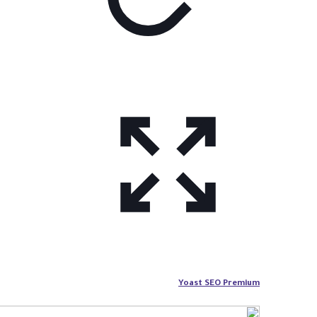
Yoast SEO Premium