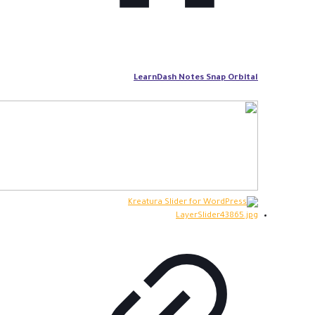
LearnDash Notes Snap Orbital