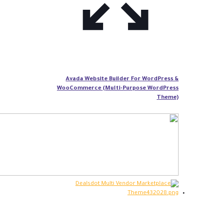
Avada Website Builder For WordPress &
WooCommerce (Multi-Purpose WordPress
Theme)