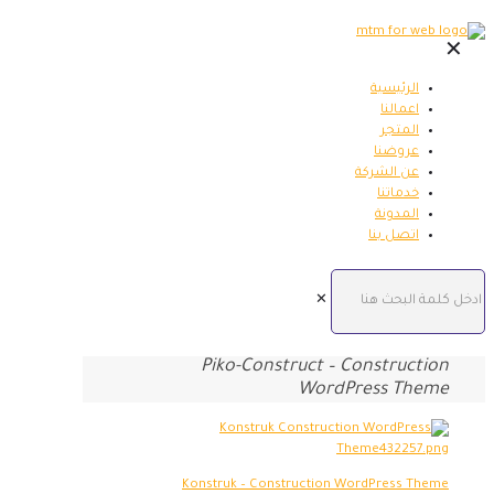
✕
الرئيسية
اعمالنا
المتجر
عروضنا
عن الشركة
خدماتنا
المدونة
اتصل بنا
✕
Piko-Construct – Construction
WordPress Theme
Konstruk – Construction WordPress Theme