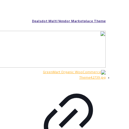
Dealsdot Multi Vendor Marketplace Theme