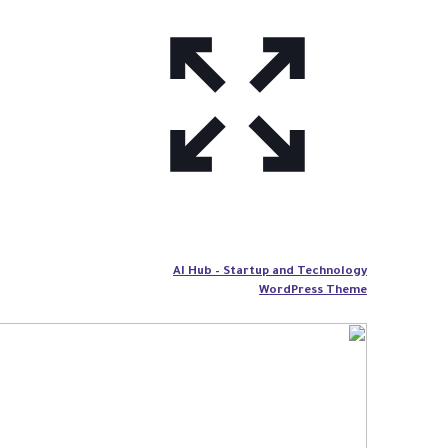
AI Hub – Startup and Technology
WordPress Theme