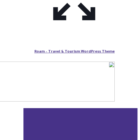
Roam – Travel & Tourism WordPress Theme