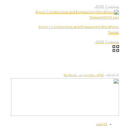
سبتمبر 1, 2024
Byron | Construction and Engineering WordPress
Theme
سبتمبر 1, 2024
التصنيف:
قوالب ووردبريس مدفوعه
الوصف