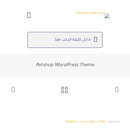
Petshop WordPress Theme
التصنيف:
قوالب ووردبريس مدفوعه