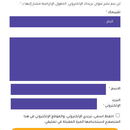
لن يتم نشر عنوان بريدك الإلكتروني.
الحقول الإلزامية مشار إليها بـ
*
تقييمك
*
الاسم
*
البريد
الإلكتروني
*
احفظ اسمي، بريدي الإلكتروني، والموقع الإلكتروني في هذا
المتصفح لاستخدامها المرة المقبلة في تعليقي.