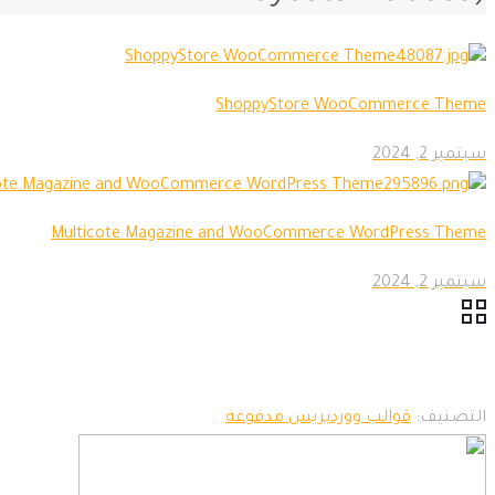
ShoppyStore WooCommerce Theme
سبتمبر 2, 2024
Multicote Magazine and WooCommerce WordPress Theme
سبتمبر 2, 2024
التصنيف:
قوالب ووردبريس مدفوعه