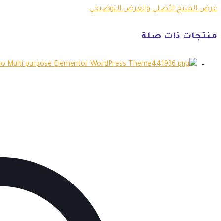
عرض المنتج الأصلي والعرض التوضيحي
منتجات ذات صلة