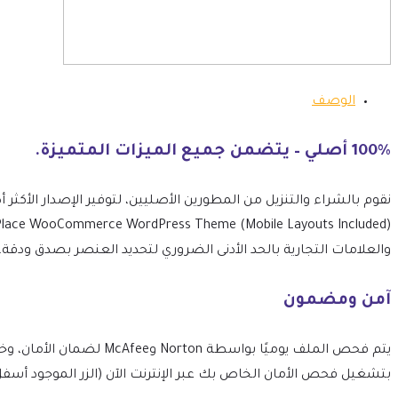
الوصف
100% أصلي – يتضمن جميع الميزات المتميزة.
والعلامات التجارية بالحد الأدنى الضروري لتحديد العنصر بصدق ودقة.
آمن ومضمون
بتشغيل فحص الأمان الخاص بك عبر الإنترنت الآن (الزر الموجود أسفل