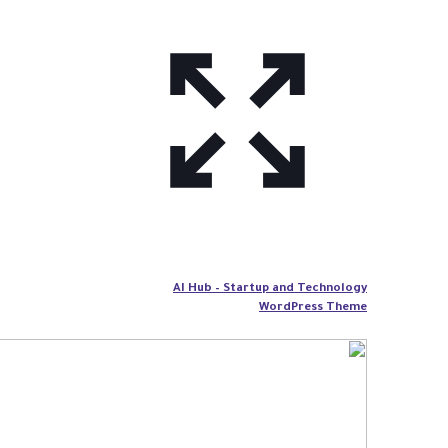
AI Hub – Startup and Technology
WordPress Theme