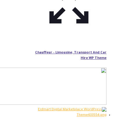
Chauffeur – Limousine, Transport And Car
Hire WP Theme