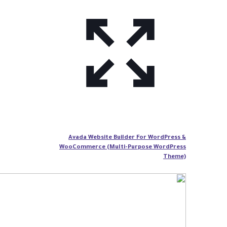
Avada Website Builder For WordPress &
WooCommerce (Multi-Purpose WordPress
Theme)