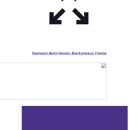
Dealsdot Multi Vendor Marketplace Theme