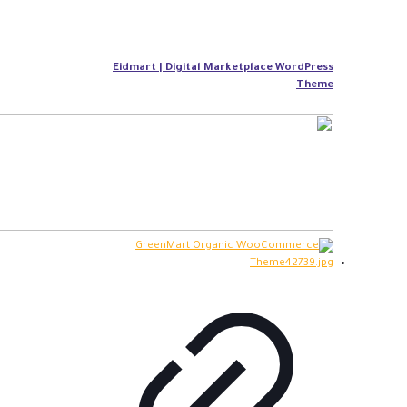
Eidmart | Digital Marketplace WordPress
Theme