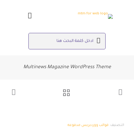
Multinews Magazine WordPress Theme
التصنيف:
قوالب ووردبريس مدفوعه