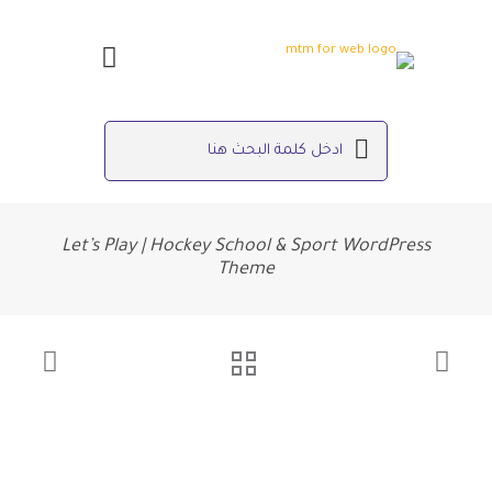
Let’s Play | Hockey School & Sport WordPress
Theme