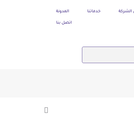
الشركة
خدماتنا
المدونة
اتصل بنا