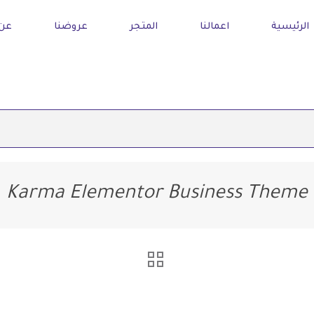
الرئيسية
اعمالنا
المتجر
عروضنا
عن 
Karma Elementor Business Theme