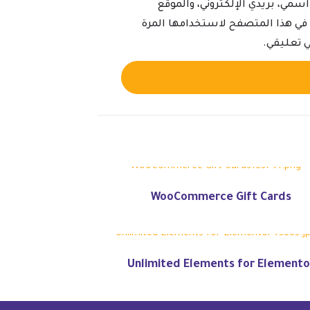
سمي، بريدي الإلكتروني، والموقع
ي في هذا المتصفح لاستخدامها المرة
ي تعليقي.
Alternative:
WooCommerce Gift Cards
Unlimited Elements for Elemento