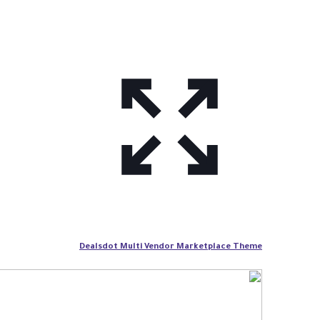
Dealsdot Multi Vendor Marketplace Theme