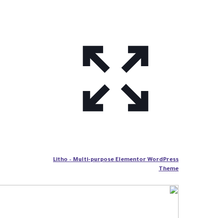
Litho – Multi-purpose Elementor WordPress
Theme