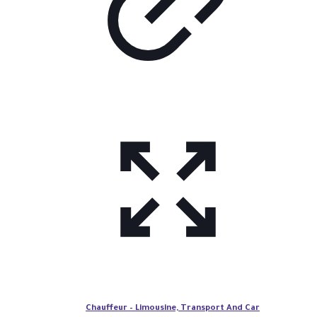
Chauffeur – Limousine, Transport And Car