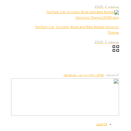
سبتمبر 2, 2024
TanTum Car, Scooter, Boat and Bike Rental Services
Theme
سبتمبر 2, 2024
التصنيف:
قوالب ووردبريس مدفوعه
الوصف