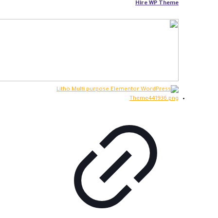
Hire WP Theme