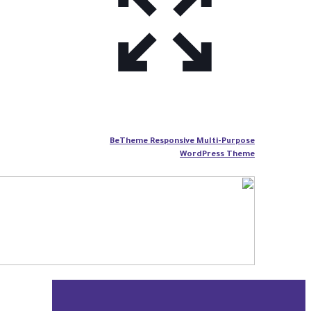
BeTheme Responsive Multi-Purpose
WordPress Theme