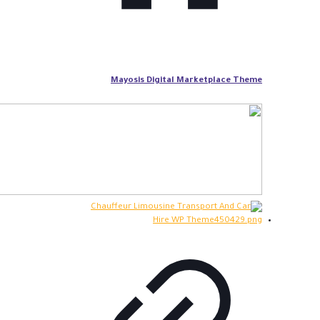
Mayosis Digital Marketplace Theme