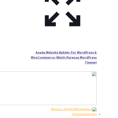
Avada Website Builder For WordPress &
WooCommerce (Multi-Purpose WordPress
Theme)