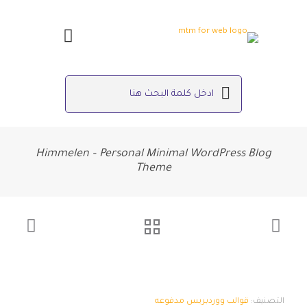
Himmelen – Personal Minimal WordPress Blog
Theme
التصنيف:
قوالب ووردبريس مدفوعه