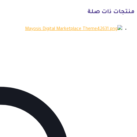
منتجات ذات صلة