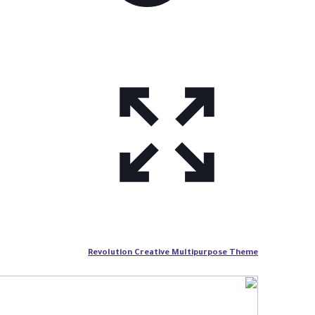
Revolution Creative Multipurpose Theme