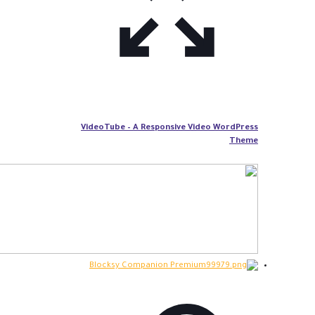
VideoTube – A Responsive Video WordPress
Theme