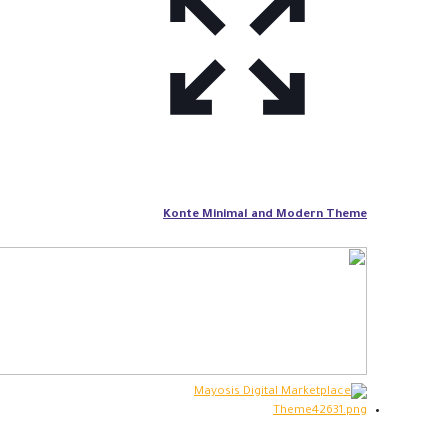
Konte Minimal and Modern Theme