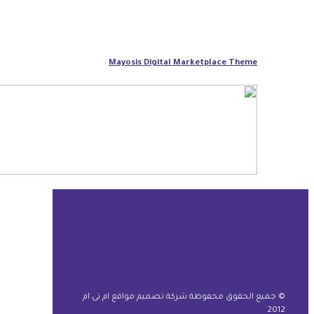
Mayosis Digital Marketplace Theme
© جميع الحقوق محفوظة شركة تصميم مواقع ام تى ام
2012