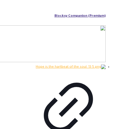
Blocksy Companion (Premium)