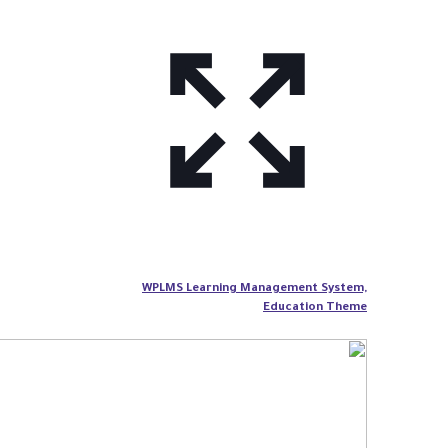
WPLMS Learning Management System,
Education Theme