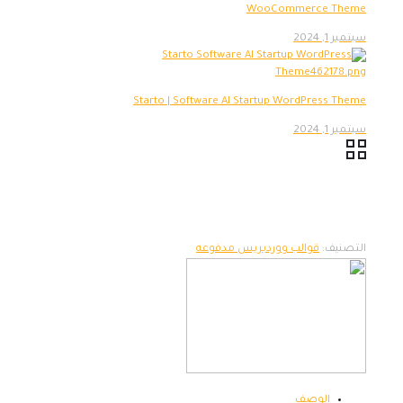
WooCommerce Theme
سبتمبر 1, 2024
Starto | Software AI Startup WordPress Theme
سبتمبر 1, 2024
التصنيف:
قوالب ووردبريس مدفوعه
الوصف