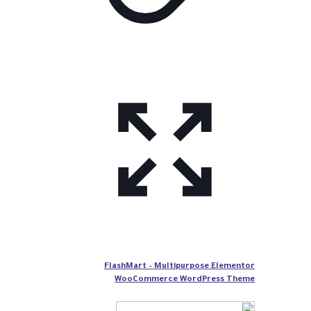
FlashMart – Multipurpose Elementor
WooCommerce WordPress Theme