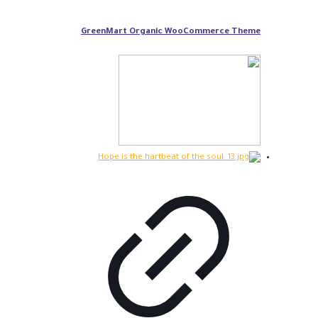
GreenMart Organic WooCommerce Theme