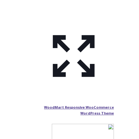
WoodMart Responsive WooCommerce
WordPress Theme