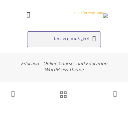
Educavo – Online Courses and Education
WordPress Theme