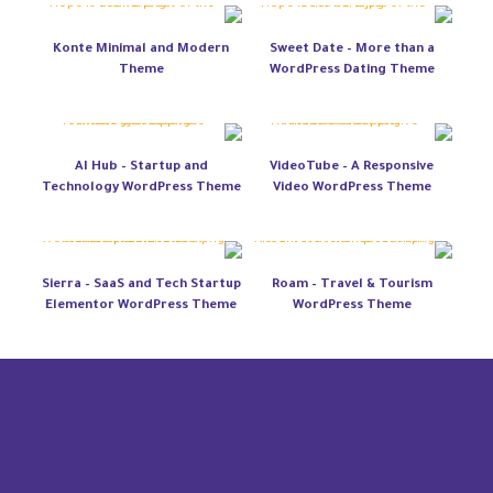
Konte Minimal and Modern
Sweet Date – More than a
Theme
WordPress Dating Theme
AI Hub – Startup and
VideoTube – A Responsive
Technology WordPress Theme
Video WordPress Theme
Sierra – SaaS and Tech Startup
Roam – Travel & Tourism
Elementor WordPress Theme
WordPress Theme