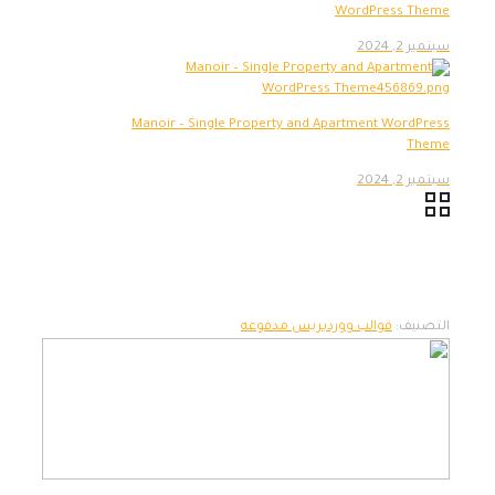
WordPress Theme
سبتمبر 2, 2024
Manoir – Single Property and Apartment WordPress
Theme
سبتمبر 2, 2024
التصنيف:
قوالب ووردبريس مدفوعه