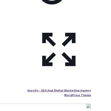
Seocify – SEO And Digital Marketing Agency
WordPress Theme