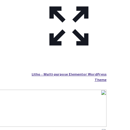
Litho – Multi-purpose Elementor WordPress
Theme