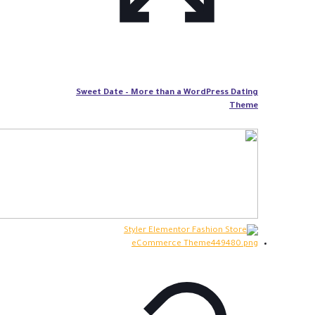
Sweet Date – More than a WordPress Dating
Theme