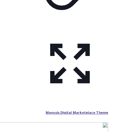
Mayosis Digital Marketplace Theme