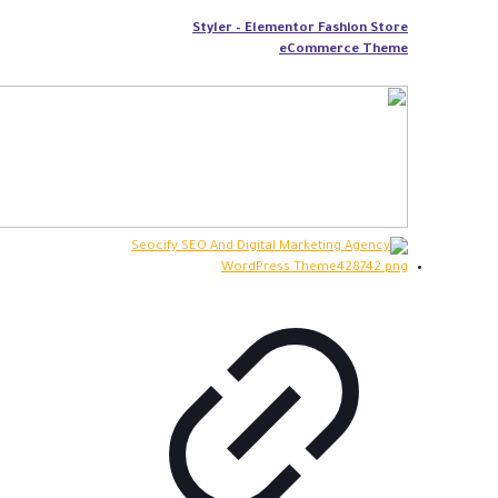
Styler – Elementor Fashion Store
eCommerce Theme