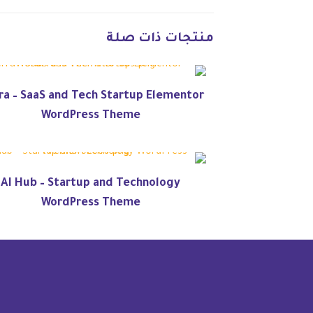
منتجات ذات صلة
ra – SaaS and Tech Startup Elementor
WordPress Theme
AI Hub – Startup and Technology
WordPress Theme