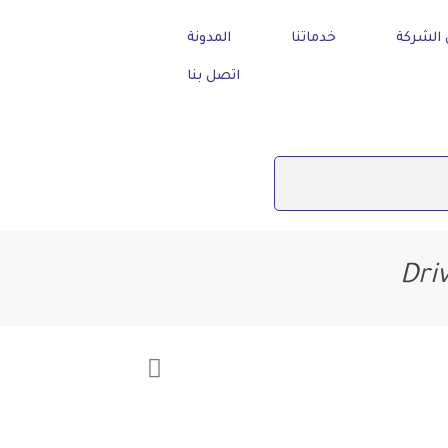
الشركة
خدماتنا
المدونة
اتصل بنا
Dri