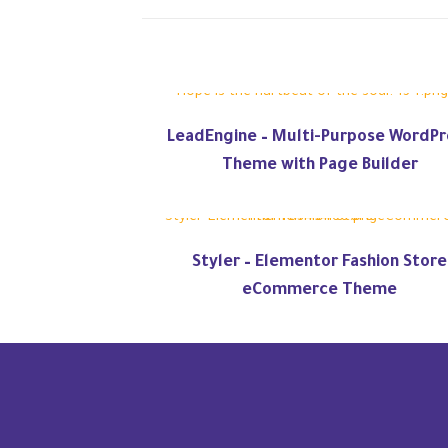
LeadEngine – Multi-Purpose WordPr
Theme with Page Builder
Styler – Elementor Fashion Store
eCommerce Theme