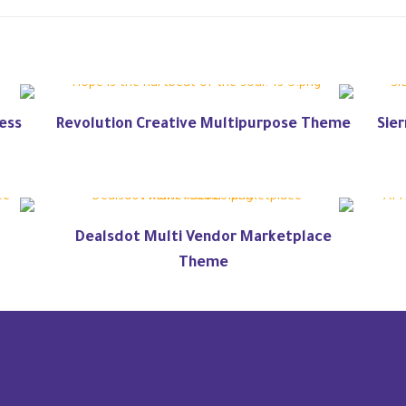
ess
Revolution Creative Multipurpose Theme
Sier
Dealsdot Multi Vendor Marketplace
Theme