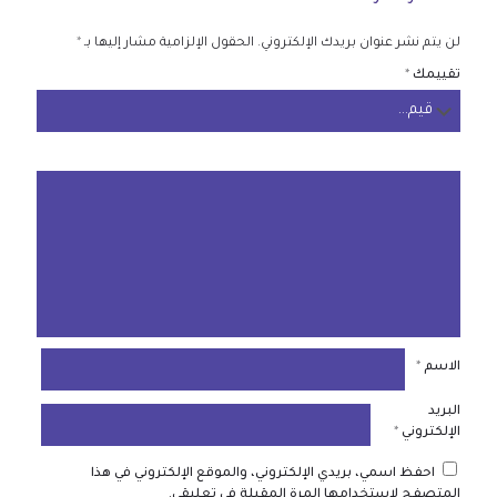
لن يتم نشر عنوان بريدك الإلكتروني.
الحقول الإلزامية مشار إليها بـ
*
تقييمك
*
الاسم
*
البريد
الإلكتروني
*
احفظ اسمي، بريدي الإلكتروني، والموقع الإلكتروني في هذا
المتصفح لاستخدامها المرة المقبلة في تعليقي.