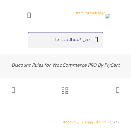
Discount Rules for WooCommerce PRO By FlyCart
التصنيف:
اضافات ووردبريس مدفوعه