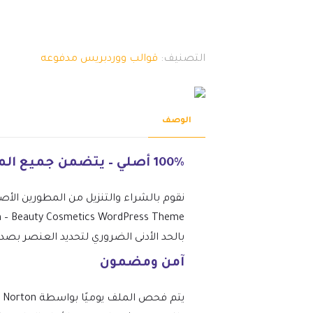
التصنيف:
قوالب ووردبريس مدفوعه
الوصف
100% أصلي – يتضمن جميع الميزات المتميزة.
نقوم بالشراء والتنزيل من المطورين الأص
بالحد الأدنى الضروري لتحديد العنصر بصد
آمن ومضمون