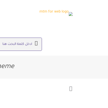
Theme