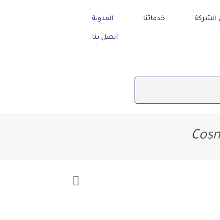
الشركة
خدماتنا
المدونة
اتصل بنا
Cosm