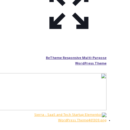
BeTheme Responsive Multi-Purpose
WordPress Theme