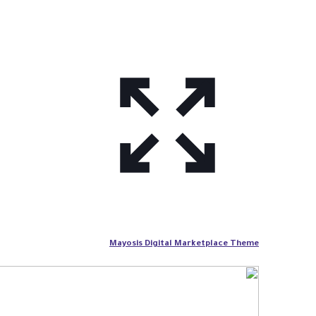
Mayosis Digital Marketplace Theme