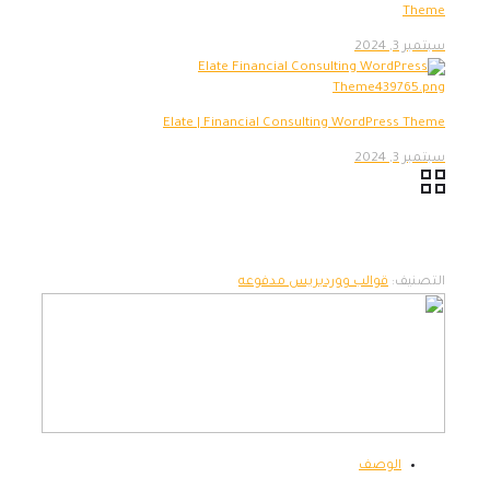
Theme
سبتمبر 3, 2024
Elate | Financial Consulting WordPress Theme
سبتمبر 3, 2024
التصنيف:
قوالب ووردبريس مدفوعه
الوصف