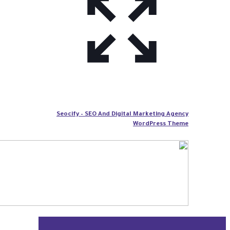
Seocify – SEO And Digital Marketing Agency
WordPress Theme