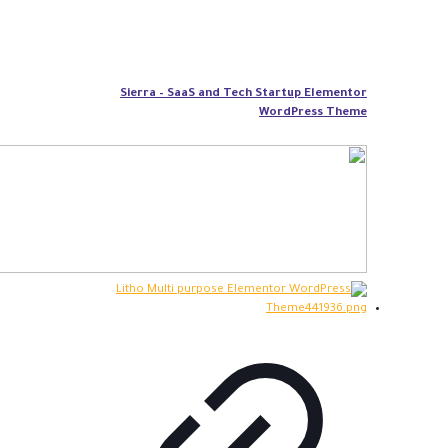
Sierra – SaaS and Tech Startup Elementor
WordPress Theme