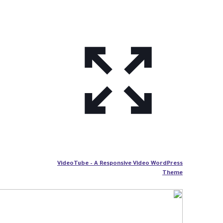
VideoTube – A Responsive Video WordPress
Theme