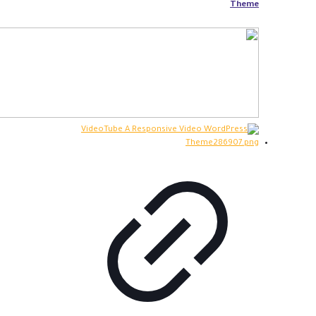
Theme