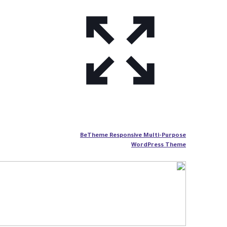
BeTheme Responsive Multi-Purpose
WordPress Theme