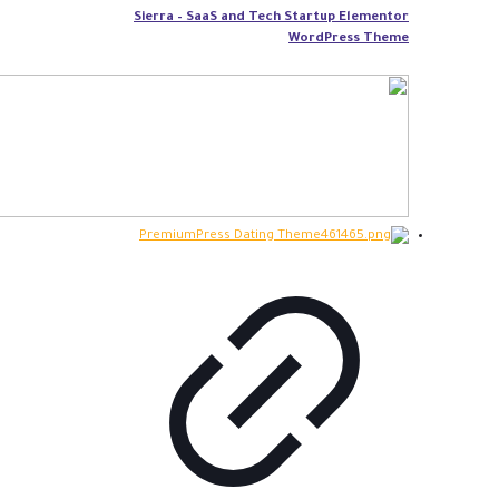
Sierra – SaaS and Tech Startup Elementor
WordPress Theme