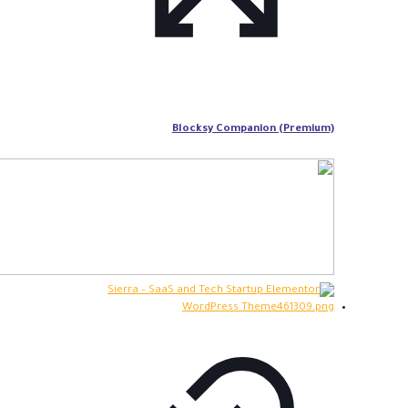
Blocksy Companion (Premium)