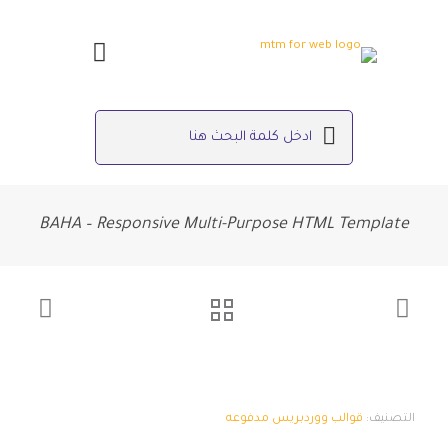
BAHA – Responsive Multi-Purpose HTML Template
التصنيف:
قوالب ووردبريس مدفوعه