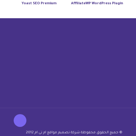
Yoast SEO Premium
AffiliateWP WordPress Plugin
© جميع الحقوق محفوظة شركة تصميم مواقع ام تى ام 2012