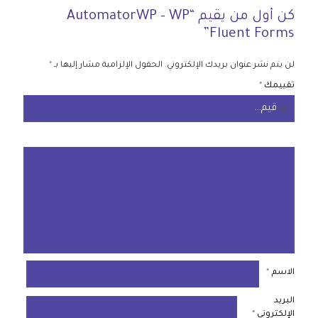
كن أول من يقيم “AutomatorWP – WP
Fluent Forms”
لن يتم نشر عنوان بريدك الإلكتروني.
الحقول الإلزامية مشار إليها بـ
*
تقييمك
*
الاسم
*
البريد
الإلكتروني
*