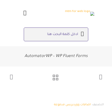
AutomatorWP – WP Fluent Forms
التصنيف:
اضافات ووردبريس مدفوعه