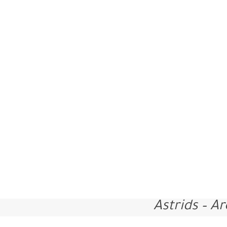
Astrids – A