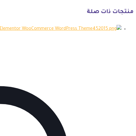
منتجات ذات صلة