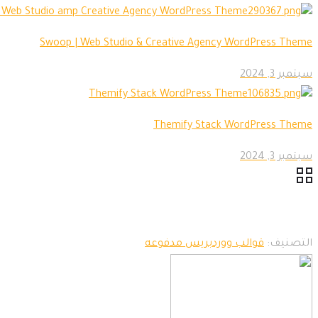
Swoop | Web Studio & Creative Agency WordPress Theme
سبتمبر 3, 2024
Themify Stack WordPress Theme
سبتمبر 3, 2024
التصنيف:
قوالب ووردبريس مدفوعه